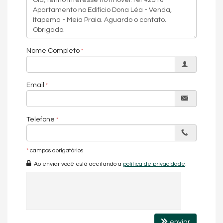
Nome Completo
Email
Telefone
*
campos obrigatórios
Ao enviar você está aceitando a
política de privacidade
.
enviar