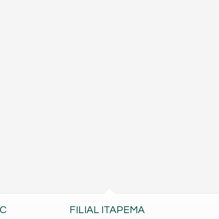
BC
FILIAL ITAPEMA