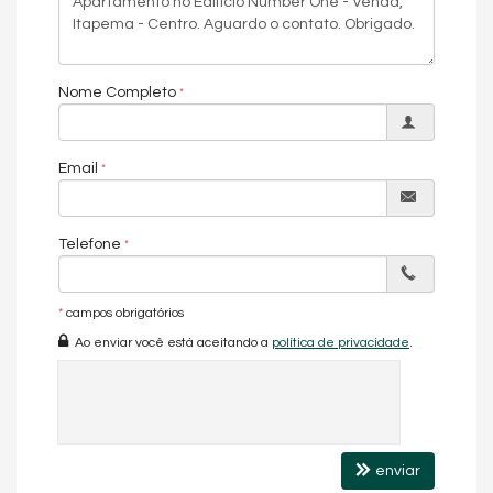
Nome Completo
Email
Telefone
*
campos obrigatórios
Ao enviar você está aceitando a
política de privacidade
.
enviar