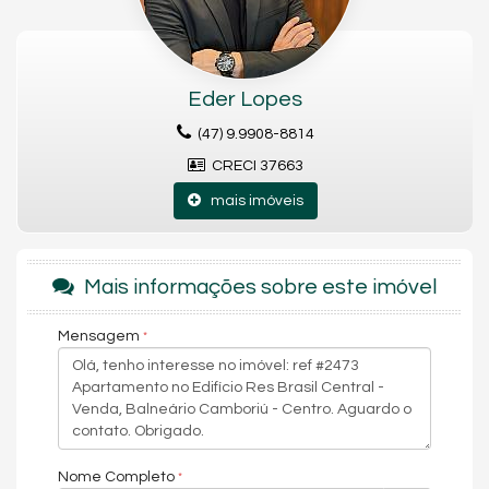
Eder Lopes
(47) 9.9908-8814
CRECI 37663
mais imóveis
Mais informações sobre este imóvel
Mensagem
Nome Completo