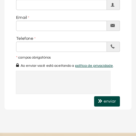
Email
Telefone
*
campos obrigatórios
Ao enviar você está aceitando a
política de privacidade
.
enviar