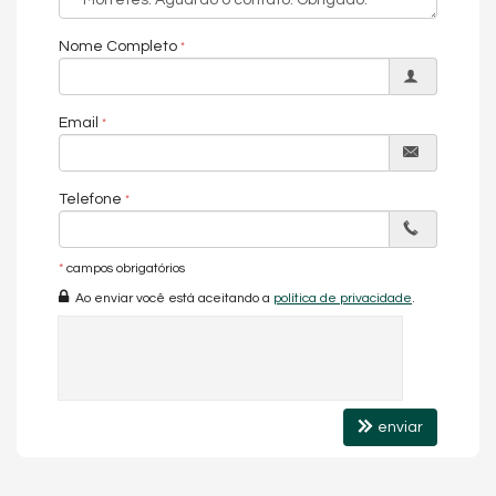
Nome Completo
Email
Telefone
*
campos obrigatórios
Ao enviar você está aceitando a
política de privacidade
.
enviar