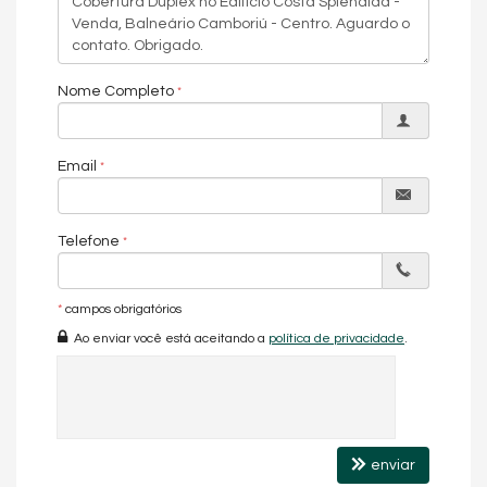
Nome Completo
Email
Telefone
*
campos obrigatórios
Ao enviar você está aceitando a
política de privacidade
.
enviar