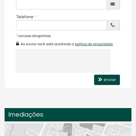
Telefone
*
campos obrigatórios
Ao enviar você está aceitando a
política de privacidade
.
enviar
Imediações