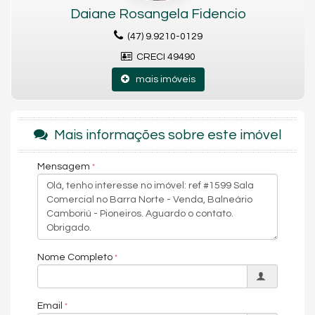
Daiane Rosangela Fidencio
(47) 9.9210-0129
CRECI 49490
mais imóveis
Mais informações sobre este imóvel
Mensagem
Nome Completo
Email