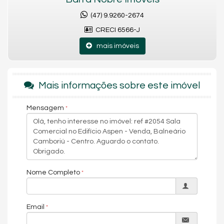
(47) 9.9260-2674
CRECI 6566-J
mais imóveis
Mais informações sobre este imóvel
Mensagem
Nome Completo
Email