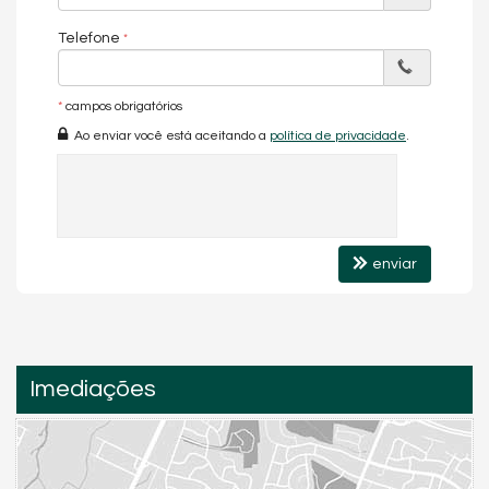
Telefone
*
campos obrigatórios
Ao enviar você está aceitando a
política de privacidade
.
enviar
Imediações