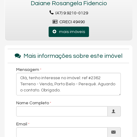
Daiane Rosangela Fidencio
(47) 9.9210-0129
CRECI 49490
mais imóveis
Mais informações sobre este imóvel
Mensagem
Nome Completo
Email