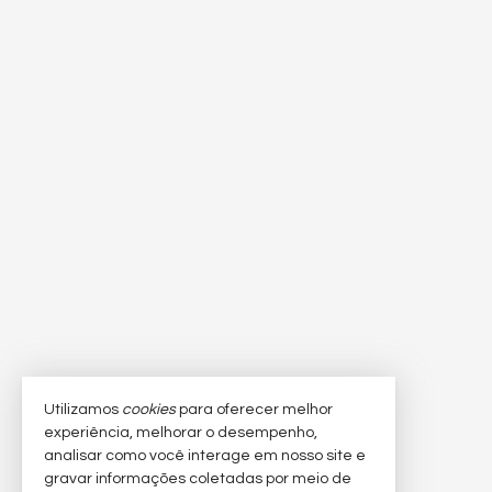
Utilizamos
cookies
para oferecer melhor
experiência, melhorar o desempenho,
analisar como você interage em nosso site e
gravar informações coletadas por meio de