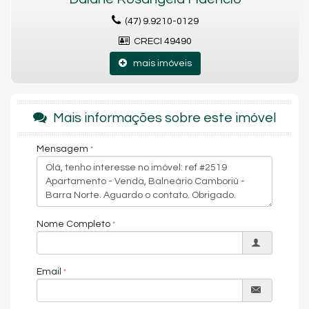
(47) 9.9210-0129
CRECI 49490
mais imóveis
Mais informações sobre este imóvel
Mensagem
Nome Completo
Email