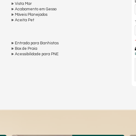
Vista Mar
Acabamento em Gesso
Móveis Planejados
Aceita Pet
*
Entrada para Banhistas
Box de Praia
Acessibilidade para PNE