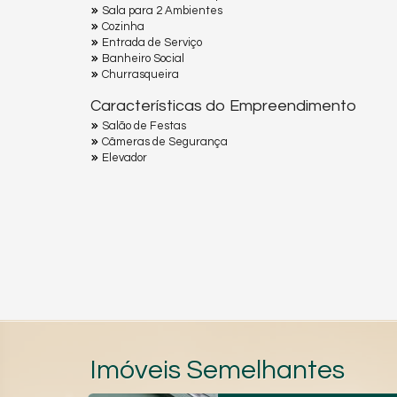
Sala para 2 Ambientes
Cozinha
Entrada de Serviço
Banheiro Social
Churrasqueira
Características do Empreendimento
Salão de Festas
Câmeras de Segurança
Elevador
Imóveis Semelhantes