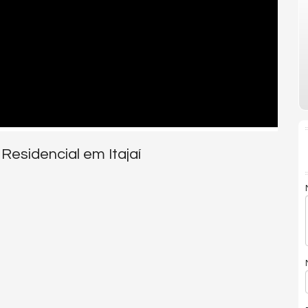
Residencial em Itajaí