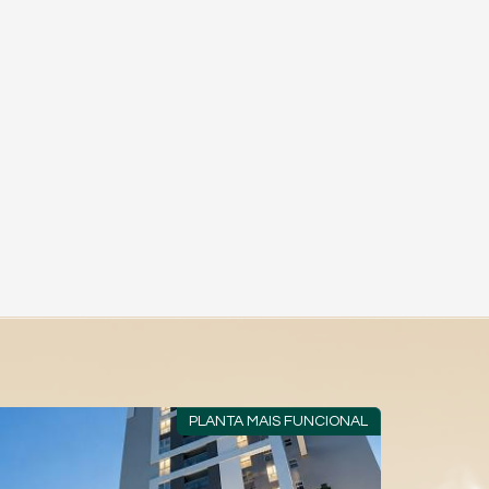
PLANTA MAIS FUNCIONAL