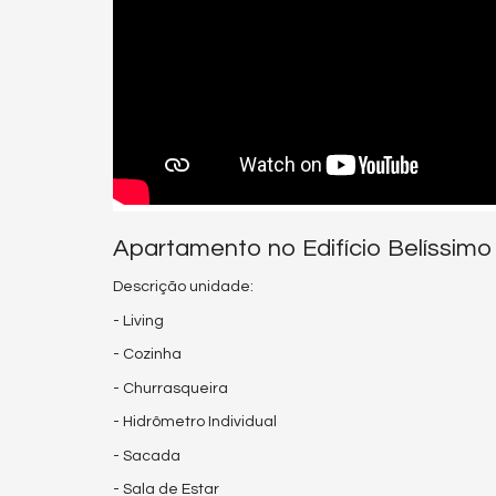
Apartamento no Edifício Belíssimo 
Descrição unidade:
- Living
- Cozinha
- Churrasqueira
- Hidrômetro Individual
- Sacada
- Sala de Estar