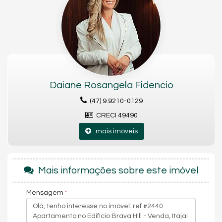
Daiane Rosangela Fidencio
(47) 9.9210-0129
CRECI 49490
mais imóveis
Mais informações sobre este imóvel
Mensagem