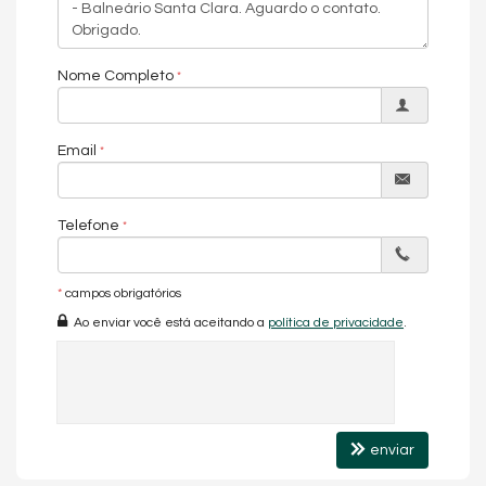
Nome Completo
Email
Telefone
*
campos obrigatórios
Ao enviar você está aceitando a
política de privacidade
.
enviar