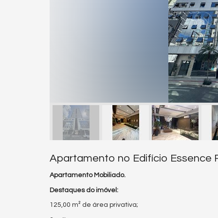
Apartamento no Edifício Essence
Apartamento Mobiliado.
Destaques do imóvel:
125,00 m² de área privativa;