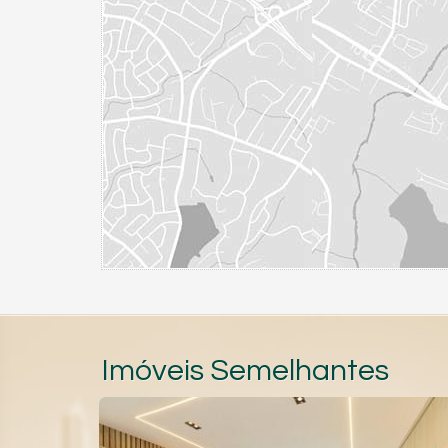
Imóveis Semelhantes