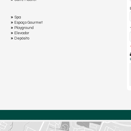
Spa
Espaço Gourmet
Playground
Elevador
Depósito
*