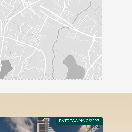
ENTREGA MAIO/2027