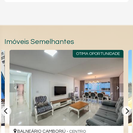
Imóveis Semelhantes
OTIMA OPORTUNIDADE
BALNEÁRIO CAMBORIÚ -
CENTRO