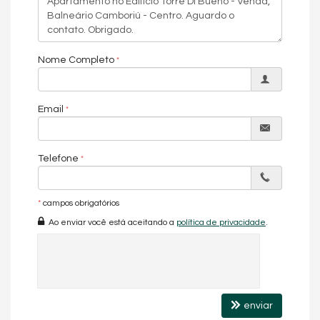
Nome Completo
Email
Telefone
*
campos obrigatórios
Ao enviar você está aceitando a
política de privacidade
.
enviar