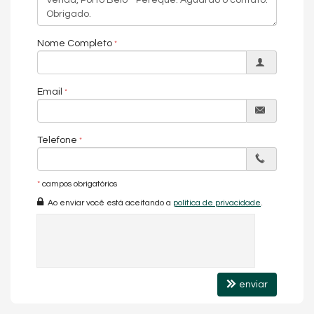
Nome Completo
Email
Telefone
*
campos obrigatórios
Ao enviar você está aceitando a
política de privacidade
.
enviar