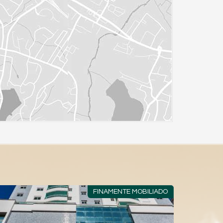
FINAMENTE MOBILIADO