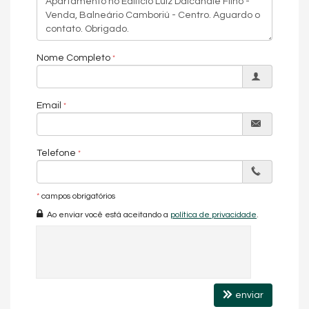
Nome Completo
Email
Telefone
*
campos obrigatórios
Ao enviar você está aceitando a
política de privacidade
.
enviar