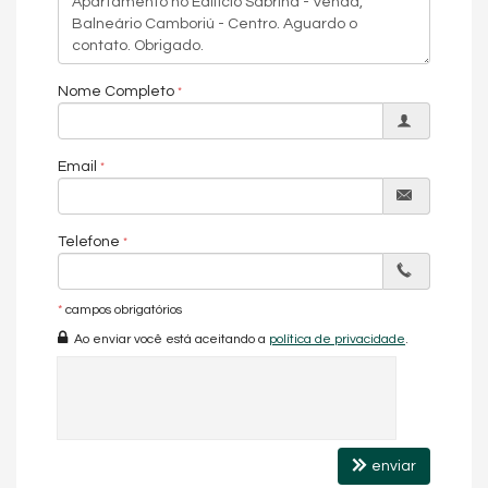
Nome Completo
Email
Telefone
*
campos obrigatórios
Ao enviar você está aceitando a
política de privacidade
.
enviar