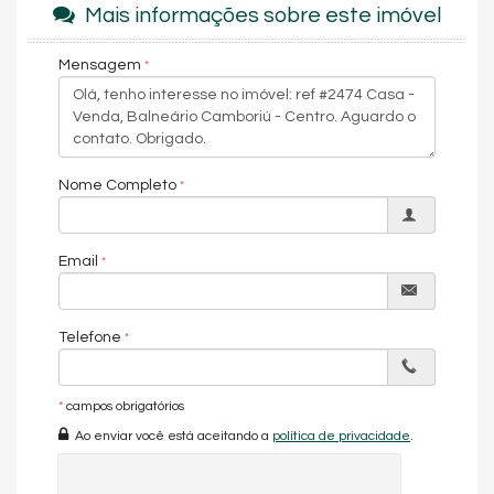
Mais informações sobre este imóvel
Mensagem
Nome Completo
Email
Telefone
*
campos obrigatórios
Ao enviar você está aceitando a
política de privacidade
.