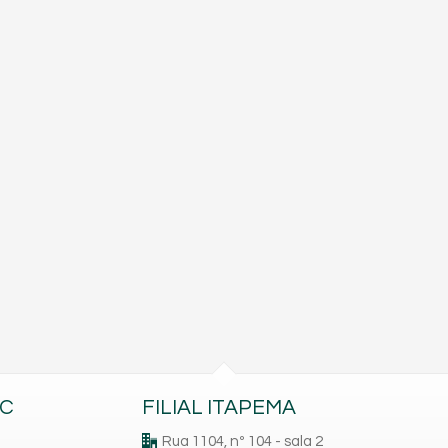
BC
FILIAL ITAPEMA
Rua 1104, nº 104 - sala 2