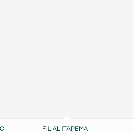
BC
FILIAL ITAPEMA