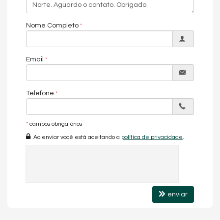
Nome Completo
Email
Telefone
*
campos obrigatórios
Ao enviar você está aceitando a
política de privacidade
.
enviar