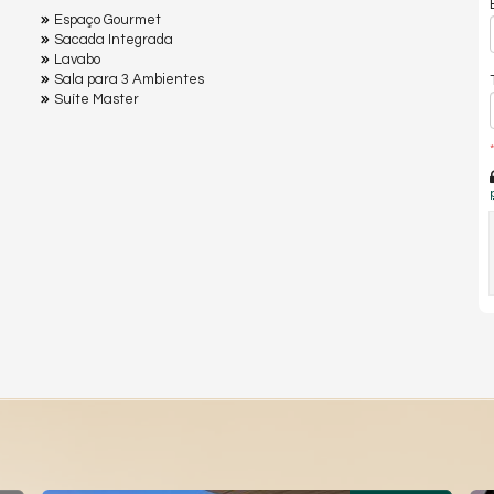
Espaço Gourmet
Sacada Integrada
Lavabo
Sala para 3 Ambientes
Suíte Master
*