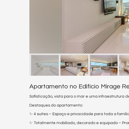
Apartamento no Edifício Mirage Re
Sofisticação, vista para o mar e uma infraestrutura
Destaques do apartamento:
✨ 4 suítes – Espaço e privacidade para toda a famíli
✨ Totalmente mobiliado, decorado e equipado – Pr