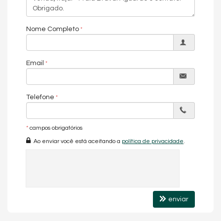
Nome Completo
Email
Telefone
*
campos obrigatórios
Ao enviar você está aceitando a
política de privacidade
.
enviar