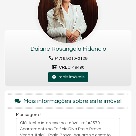
Daiane Rosangela Fidencio
(47) 9.9210-0129
CRECI 49490
mais imóveis
Mais informações sobre este imóvel
Mensagem