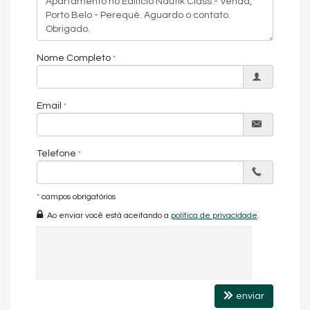
Nome Completo
Email
Telefone
*
campos obrigatórios
Ao enviar você está aceitando a
política de privacidade
.
enviar