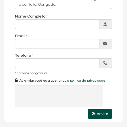
Nome Completo
Email
Telefone
*
campos obrigatórios
Ao enviar você está aceitando a
política de privacidade
.
enviar