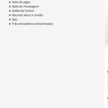
Sala de jogos
Sala de massagem
Salão de festas
Saunas seca e úmida
Spa
Três elevadores climatizados