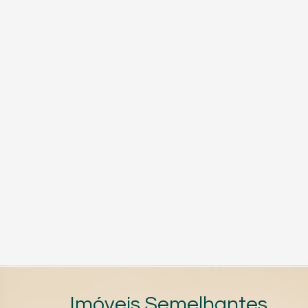
Imóveis Semelhantes